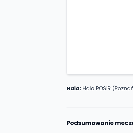
Hala:
Hala POSiR (Poznań
Podsumowanie mecz