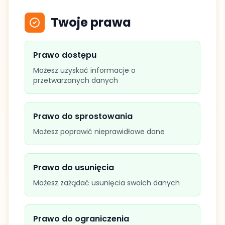
Twoje prawa
Prawo dostępu
Możesz uzyskać informacje o
przetwarzanych danych
Prawo do sprostowania
Możesz poprawić nieprawidłowe dane
Prawo do usunięcia
Możesz zażądać usunięcia swoich danych
Prawo do ograniczenia