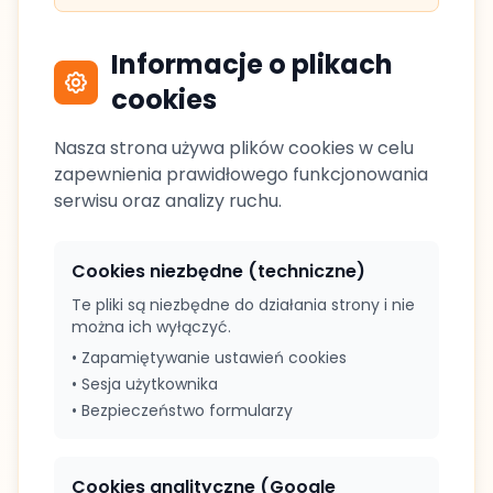
Informacje o plikach
cookies
Nasza strona używa plików cookies w celu
zapewnienia prawidłowego funkcjonowania
serwisu oraz analizy ruchu.
Cookies niezbędne (techniczne)
Te pliki są niezbędne do działania strony i nie
można ich wyłączyć.
• Zapamiętywanie ustawień cookies
• Sesja użytkownika
• Bezpieczeństwo formularzy
Cookies analityczne (Google