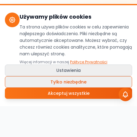
Używamy plików cookies
Ta strona używa plików cookies w celu zapewnienia
najlepszego doświadczenia. Pliki niezbędne są
automatycznie akceptowane. Możesz wybrać, czy
chcesz również cookies analityczne, które pomagają
nam ulepszyć stronę.
Więcej informacji w naszej
Polityce Prywatności
Ustawienia
Tylko niezbędne
Akceptuj wszystkie