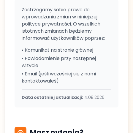
Zastrzegamy sobie prawo do
wprowadzania zmian w niniejszej
polityce prywatności. O wszelkich
istotnych zmianach będziemy
informować użytkowników poprzez:
• Komunikat na stronie głównej
• Powiadomienie przy następnej
wizycie
• Email (jeśli wcześniej się z nami
kontaktowałeś)
Data ostatniej aktualizacji:
4.08.2026
Masz pytania?