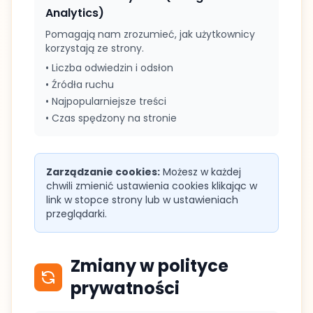
Analytics)
Pomagają nam zrozumieć, jak użytkownicy
korzystają ze strony.
• Liczba odwiedzin i odsłon
• Źródła ruchu
• Najpopularniejsze treści
• Czas spędzony na stronie
Zarządzanie cookies:
Możesz w każdej
chwili zmienić ustawienia cookies klikając w
link w stopce strony lub w ustawieniach
przeglądarki.
Zmiany w polityce
prywatności