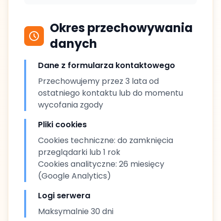
Okres przechowywania
danych
Dane z formularza kontaktowego
Przechowujemy przez 3 lata od
ostatniego kontaktu lub do momentu
wycofania zgody
Pliki cookies
Cookies techniczne: do zamknięcia
przeglądarki lub 1 rok
Cookies analityczne: 26 miesięcy
(Google Analytics)
Logi serwera
Maksymalnie 30 dni