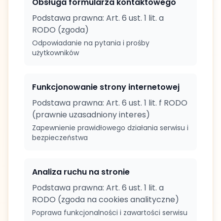
Obsługa formularza kontaktowego
Podstawa prawna: Art. 6 ust. 1 lit. a
RODO (zgoda)
Odpowiadanie na pytania i prośby
użytkowników
Funkcjonowanie strony internetowej
Podstawa prawna: Art. 6 ust. 1 lit. f RODO
(prawnie uzasadniony interes)
Zapewnienie prawidłowego działania serwisu i
bezpieczeństwa
Analiza ruchu na stronie
Podstawa prawna: Art. 6 ust. 1 lit. a
RODO (zgoda na cookies analityczne)
Poprawa funkcjonalności i zawartości serwisu