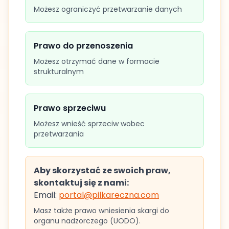
Możesz ograniczyć przetwarzanie danych
Prawo do przenoszenia
Możesz otrzymać dane w formacie
strukturalnym
Prawo sprzeciwu
Możesz wnieść sprzeciw wobec
przetwarzania
Aby skorzystać ze swoich praw,
skontaktuj się z nami:
Email:
portal@pilkareczna.com
Masz także prawo wniesienia skargi do
organu nadzorczego (UODO).