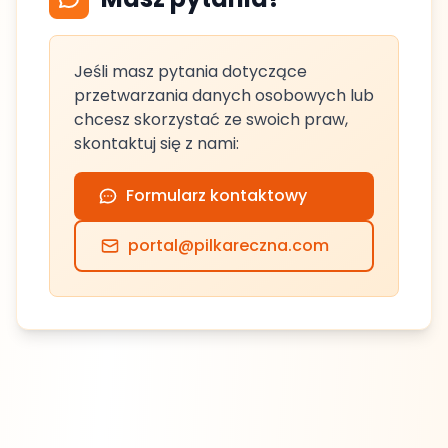
Jeśli masz pytania dotyczące
przetwarzania danych osobowych lub
chcesz skorzystać ze swoich praw,
skontaktuj się z nami:
Formularz kontaktowy
portal@pilkareczna.com