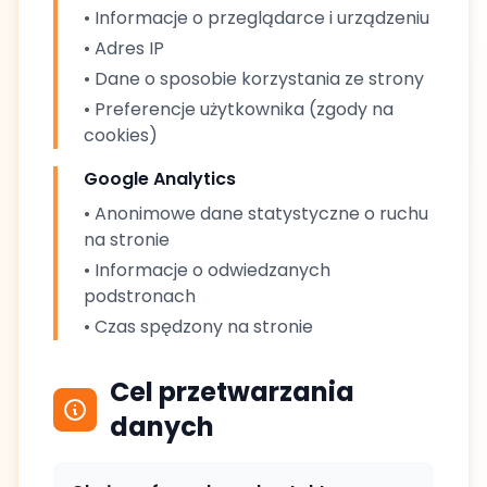
• Informacje o przeglądarce i urządzeniu
• Adres IP
• Dane o sposobie korzystania ze strony
• Preferencje użytkownika (zgody na
cookies)
Google Analytics
• Anonimowe dane statystyczne o ruchu
na stronie
• Informacje o odwiedzanych
podstronach
• Czas spędzony na stronie
Cel przetwarzania
danych