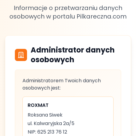
Informacje o przetwarzaniu danych
osobowych w portalu Pilkareczna.com
Administrator danych
osobowych
Administratorem Twoich danych
osobowych jest:
ROXMAT
Roksana Siwek
ul. Kalwaryjska 2a/5
NIP: 625 213 76 12