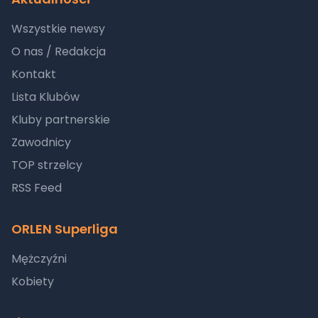
Wszystkie newsy
O nas / Redakcja
Kontakt
Lista Klubów
Kluby partnerskie
Zawodnicy
TOP strzelcy
RSS Feed
ORLEN Superliga
Mężczyźni
Kobiety