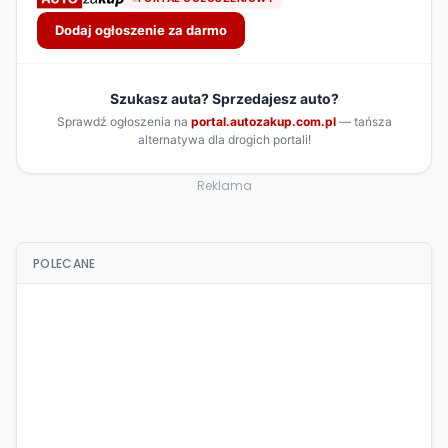
Reklama
POLECANE