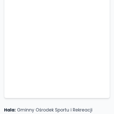
Hala:
Gminny Ośrodek Sportu i Rekreacji