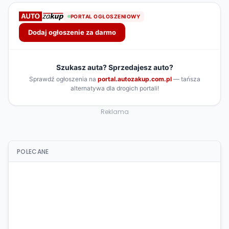
Reklama
POLECANE