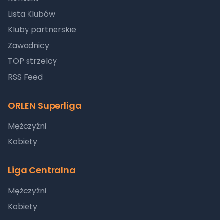
Lista Klubów
Kluby partnerskie
Zawodnicy
TOP strzelcy
RSS Feed
ORLEN Superliga
Mężczyźni
Kobiety
Liga Centralna
Mężczyźni
Kobiety