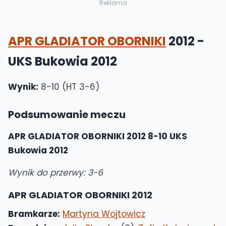
Reklama
APR GLADIATOR OBORNIKI
2012 -
UKS Bukowia 2012
Wynik:
8-10 (HT 3-6)
Podsumowanie meczu
APR GLADIATOR OBORNIKI 2012 8-10 UKS
Bukowia 2012
Wynik do przerwy: 3-6
APR GLADIATOR OBORNIKI 2012
Bramkarze:
Martyna Wojtowicz