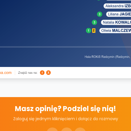
Masz opinię? Podziel się nią!
Zaloguj się jednym kliknięciem i dołącz do rozmowy