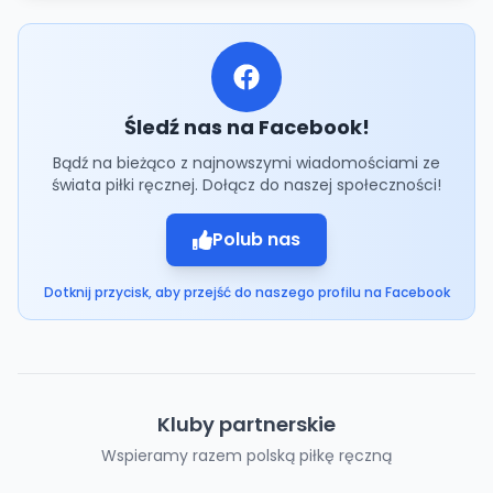
Śledź nas na Facebook!
Bądź na bieżąco z najnowszymi wiadomościami ze
świata piłki ręcznej. Dołącz do naszej społeczności!
Polub nas
Dotknij przycisk, aby przejść do naszego profilu na Facebook
Kluby partnerskie
Wspieramy razem polską piłkę ręczną