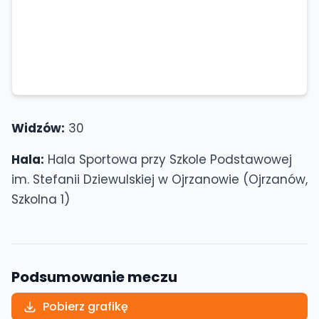
Widzów:
30
Hala:
Hala Sportowa przy Szkole Podstawowej
im. Stefanii Dziewulskiej w Ojrzanowie (Ojrzanów,
Szkolna 1)
Podsumowanie meczu
Pobierz grafikę