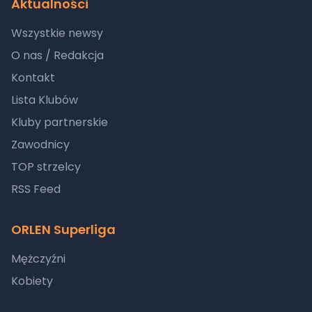
Aktualności
Wszystkie newsy
O nas / Redakcja
Kontakt
Lista Klubów
Kluby partnerskie
Zawodnicy
TOP strzelcy
RSS Feed
ORLEN Superliga
Mężczyźni
Kobiety