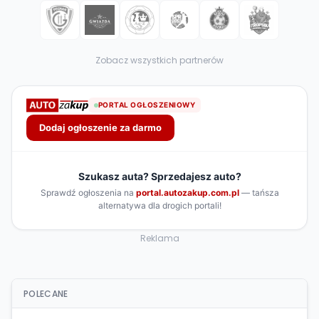
Zobacz wszystkich partnerów
Reklama
POLECANE