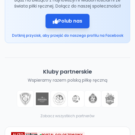
świata piłki ręcznej. Dołącz do naszej społeczności!
Polub nas
Dotknij przycisk, aby przejść do naszego profilu na Facebook
Kluby partnerskie
Wspieramy razem polską piłkę ręczną
Zobacz wszystkich partnerów