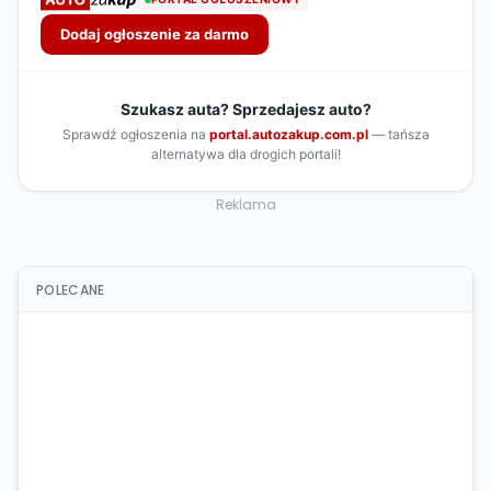
Reklama
POLECANE