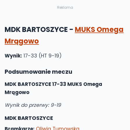
Reklama
MDK BARTOSZYCE -
MUKS Omega
Mrągowo
Wynik:
17-33 (HT 9-19)
Podsumowanie meczu
MDK BARTOSZYCE 17-33 MUKS Omega
Mrągowo
Wynik do przerwy: 9-19
MDK BARTOSZYCE
Bramkarze:
Oliwia Tumowska