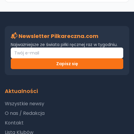
📬 Newsletter Pilkareczna.com
Najważniejsze ze świata piłki ręcznej raz w tygodniu.
Zapisz się
Aktualności
Wszystkie newsy
O nas / Redakcja
Kontakt
Lista Klubów