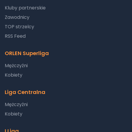
Kluby partnerskie
Zawodnicy
TOP strzelcy
RSS Feed
ORLEN Superliga
Mężczyźni
Kobiety
Liga Centralna
Mężczyźni
Kobiety
I Liga