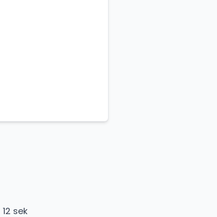
 12 sek