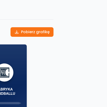
Pobierz grafikę