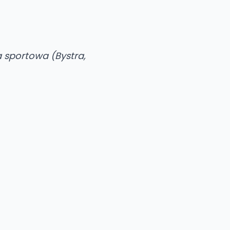
 sportowa (Bystra,