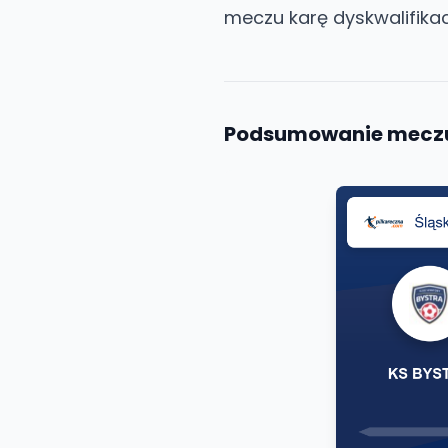
meczu karę dyskwalifikac
Podsumowanie mecz