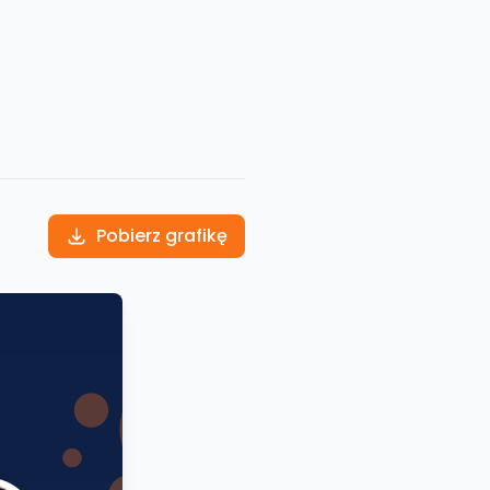
Pobierz grafikę