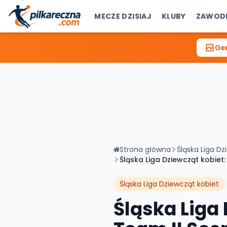
MECZE DZISIAJ
KLUBY
ZAWOD
Gen
Strona główna
Śląska Liga Dz
Śląska Liga Dziewcząt kobiet
Śląska Liga Dziewcząt kobiet
Śląska Liga