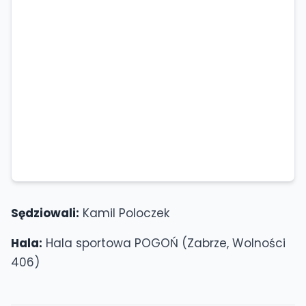
Sędziowali:
Kamil Poloczek
Hala:
Hala sportowa POGOŃ (Zabrze, Wolności
406)