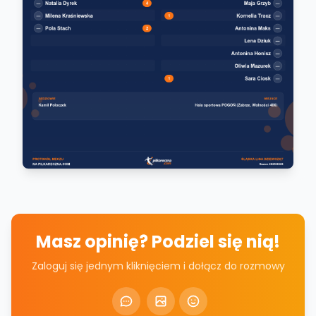
Masz opinię? Podziel się nią!
Zaloguj się jednym kliknięciem i dołącz do rozmowy