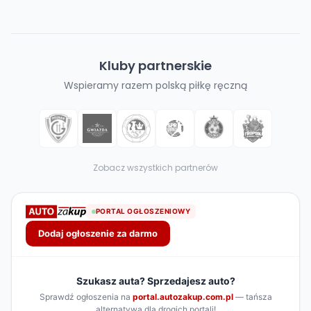
Kluby partnerskie
Wspieramy razem polską piłkę ręczną
Zobacz wszystkich partnerów