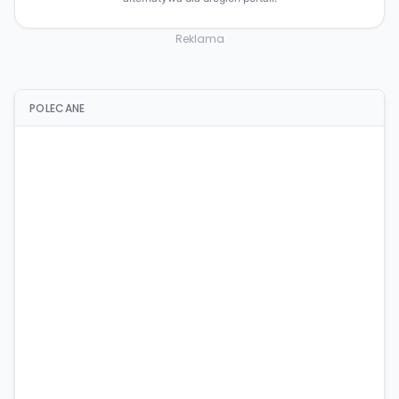
Reklama
POLECANE