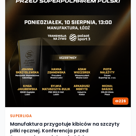
226
SUPERLIGA
Manufaktura przygotuje kibiców na szczyty
piłki ręcznej. Konferencja przed