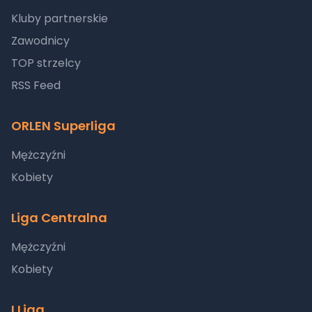
Kluby partnerskie
Zawodnicy
TOP strzelcy
RSS Feed
ORLEN Superliga
Mężczyźni
Kobiety
Liga Centralna
Mężczyźni
Kobiety
I Liga