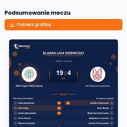
Podsumowanie meczu
Pobierz grafikę