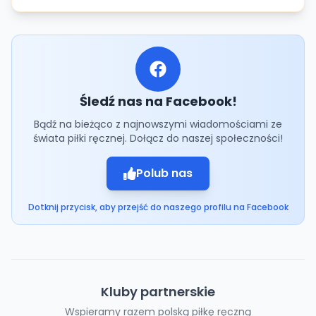
Śledź nas na Facebook!
Bądź na bieżąco z najnowszymi wiadomościami ze
świata piłki ręcznej. Dołącz do naszej społeczności!
Polub nas
Dotknij przycisk, aby przejść do naszego profilu na Facebook
Kluby partnerskie
Wspieramy razem polską piłkę ręczną