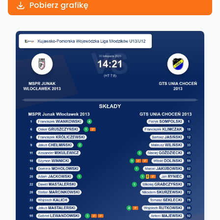
Pobierz grafikę