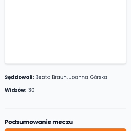
Sędziowali:
Beata Braun, Joanna Górska
Widzów:
30
Podsumowanie meczu