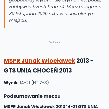
zdobywca trzech bramek. Mecz rozegrano
30 listopada 2025 roku w nieustalonym
miejscu.
Reklama
MSPR Junak Włocławek
2013 -
GTS UNIA CHOCEŃ 2013
Wynik:
14-21 (HT 7-8)
Podsumowanie meczu
MSPR Junak Włocławek 2013 14-21 GTS UNIA