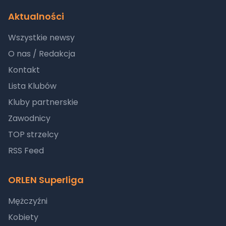
Aktualności
Wszystkie newsy
O nas / Redakcja
Kontakt
Lista Klubów
Kluby partnerskie
Zawodnicy
TOP strzelcy
RSS Feed
ORLEN Superliga
Mężczyźni
Kobiety