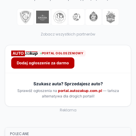
Zobacz wszystkich partnerów
Reklama
POLECANE