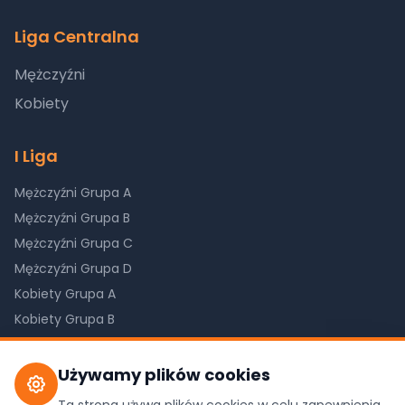
Liga Centralna
Mężczyźni
Kobiety
I Liga
Mężczyźni Grupa A
Mężczyźni Grupa B
Mężczyźni Grupa C
Mężczyźni Grupa D
Kobiety Grupa A
Kobiety Grupa B
Kobiety Grupa C
Używamy plików cookies