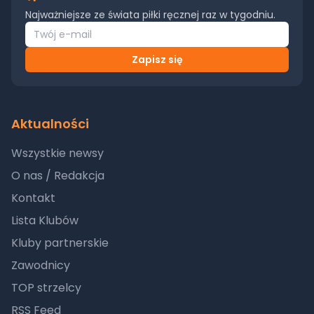
Najważniejsze ze świata piłki ręcznej raz w tygodniu.
Zapisz się
Aktualności
Wszystkie newsy
O nas / Redakcja
Kontakt
Lista Klubów
Kluby partnerskie
Zawodnicy
TOP strzelcy
RSS Feed