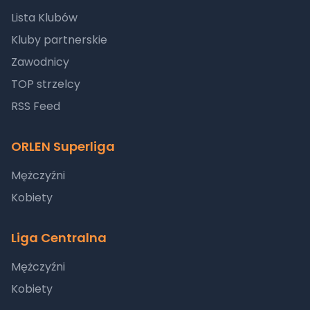
Lista Klubów
Kluby partnerskie
Zawodnicy
TOP strzelcy
RSS Feed
ORLEN Superliga
Mężczyźni
Kobiety
Liga Centralna
Mężczyźni
Kobiety