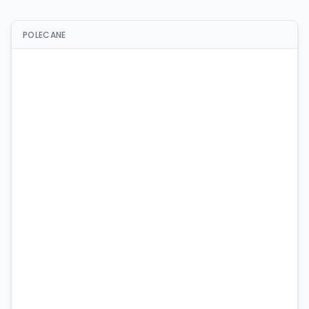
POLECANE