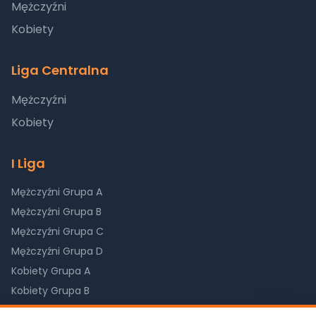
Mężczyźni
Kobiety
Liga Centralna
Mężczyźni
Kobiety
I Liga
Mężczyźni Grupa A
Mężczyźni Grupa B
Mężczyźni Grupa C
Mężczyźni Grupa D
Kobiety Grupa A
Kobiety Grupa B
Kobiety Grupa C