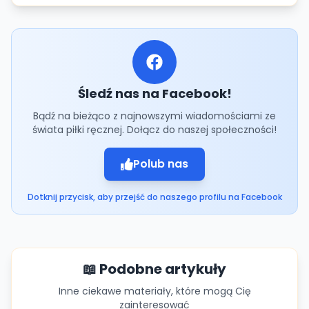
Śledź nas na Facebook!
Bądź na bieżąco z najnowszymi wiadomościami ze
świata piłki ręcznej. Dołącz do naszej społeczności!
Polub nas
Dotknij przycisk, aby przejść do naszego profilu na Facebook
📖 Podobne artykuły
Inne ciekawe materiały, które mogą Cię
zainteresować