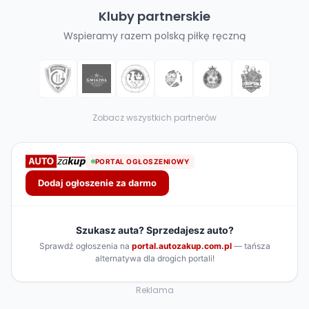
Kluby partnerskie
Wspieramy razem polską piłkę ręczną
Zobacz wszystkich partnerów
Reklama