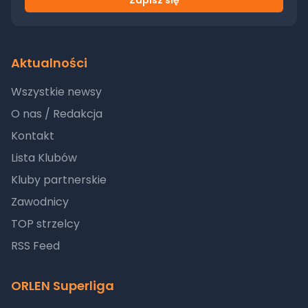
Zapisz się
Aktualności
Wszystkie newsy
O nas / Redakcja
Kontakt
Lista Klubów
Kluby partnerskie
Zawodnicy
TOP strzelcy
RSS Feed
ORLEN Superliga