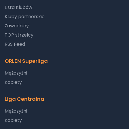
Lista Klubów
Kluby partnerskie
Zawodnicy
TOP strzelcy
RSS Feed
ORLEN Superliga
Mężczyźni
Kobiety
Liga Centralna
Mężczyźni
Kobiety