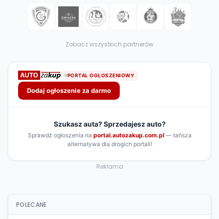
Zobacz wszystkich partnerów
Reklama
POLECANE