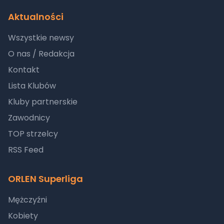
Aktualności
Wszystkie newsy
O nas / Redakcja
Kontakt
Lista Klubów
Kluby partnerskie
Zawodnicy
TOP strzelcy
RSS Feed
ORLEN Superliga
Mężczyźni
Kobiety