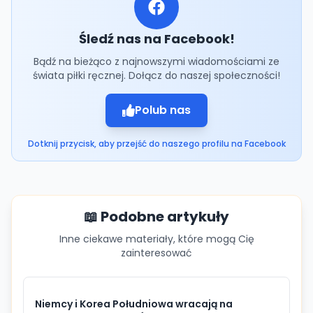
Śledź nas na Facebook!
Bądź na bieżąco z najnowszymi wiadomościami ze
świata piłki ręcznej. Dołącz do naszej społeczności!
Polub nas
Dotknij przycisk, aby przejść do naszego profilu na Facebook
📖 Podobne artykuły
Inne ciekawe materiały, które mogą Cię
zainteresować
Niemcy i Korea Południowa wracają na