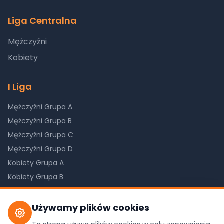
Liga Centralna
Mężczyźni
Kobiety
I Liga
Mężczyźni Grupa A
Mężczyźni Grupa B
Mężczyźni Grupa C
Mężczyźni Grupa D
Kobiety Grupa A
Kobiety Grupa B
Kobiety Grupa C
Używamy plików cookies