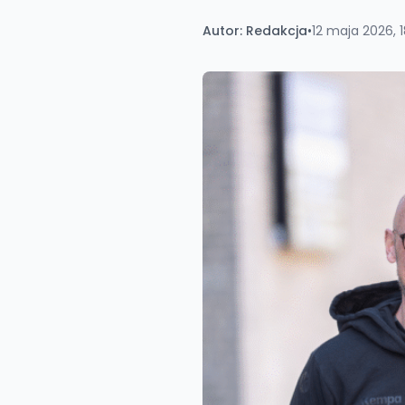
Autor:
Redakcja
•
12 maja 2026, 