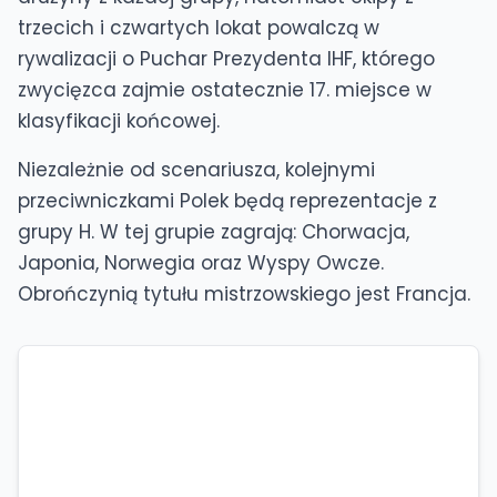
trzecich i czwartych lokat powalczą w
rywalizacji o Puchar Prezydenta IHF, którego
zwycięzca zajmie ostatecznie 17. miejsce w
klasyfikacji końcowej.
Niezależnie od scenariusza, kolejnymi
przeciwniczkami Polek będą reprezentacje z
grupy H. W tej grupie zagrają: Chorwacja,
Japonia, Norwegia oraz Wyspy Owcze.
Obrończynią tytułu mistrzowskiego jest Francja.