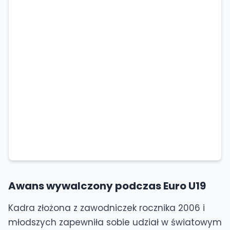
Awans wywalczony podczas Euro U19
Kadra złożona z zawodniczek rocznika 2006 i
młodszych zapewniła sobie udział w światowym