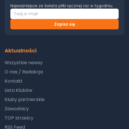
Najważniejsze ze świata piłki ręcznej raz w tygodniu.
Zapisz się
Aktualności
Wszystkie newsy
O nas / Redakcja
Kontakt
Lista Klubów
Kluby partnerskie
Zawodnicy
TOP strzelcy
RSS Feed