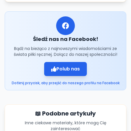
Śledź nas na Facebook!
Bądź na bieżąco z najnowszymi wiadomościami ze
świata piłki ręcznej. Dołącz do naszej społeczności!
Polub nas
Dotknij przycisk, aby przejść do naszego profilu na Facebook
📖 Podobne artykuły
Inne ciekawe materiały, które mogą Cię
zainteresować