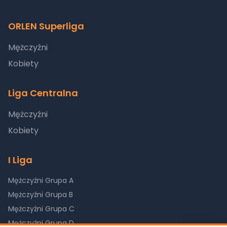
ORLEN Superliga
Mężczyźni
Kobiety
Liga Centralna
Mężczyźni
Kobiety
I Liga
Mężczyźni Grupa A
Mężczyźni Grupa B
Mężczyźni Grupa C
Mężczyźni Grupa D