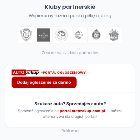
Kluby partnerskie
Wspieramy razem polską piłkę ręczną
Zobacz wszystkich partnerów
Reklama