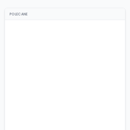
POLECANE