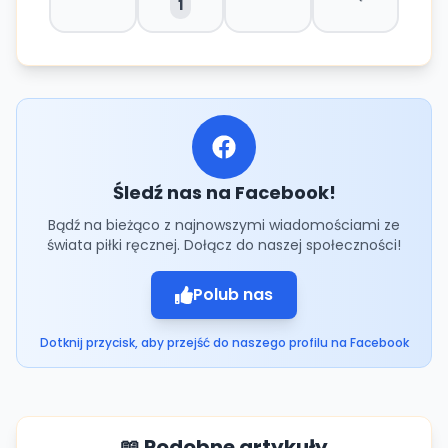
1
Śledź nas na Facebook!
Bądź na bieżąco z najnowszymi wiadomościami ze
świata piłki ręcznej. Dołącz do naszej społeczności!
Polub nas
Dotknij przycisk, aby przejść do naszego profilu na Facebook
📖 Podobne artykuły