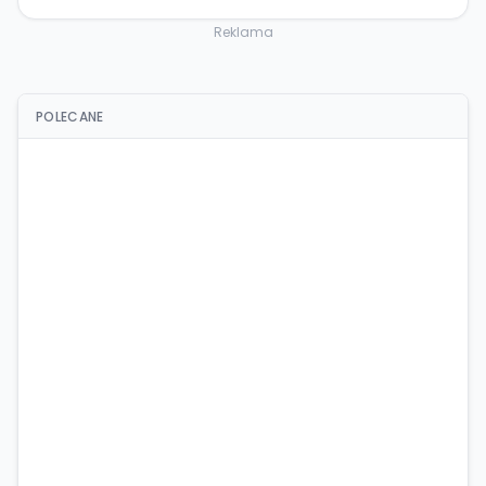
Reklama
POLECANE