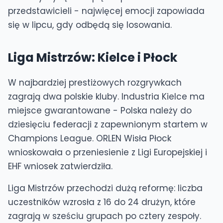
przedstawicieli - najwięcej emocji zapowiada
się w lipcu, gdy odbędą się losowania.
Liga Mistrzów: Kielce i Płock
W najbardziej prestiżowych rozgrywkach
zagrają dwa polskie kluby. Industria Kielce ma
miejsce gwarantowane - Polska należy do
dziesięciu federacji z zapewnionym startem w
Champions League. ORLEN Wisła Płock
wnioskowała o przeniesienie z Ligi Europejskiej i
EHF wniosek zatwierdziła.
Liga Mistrzów przechodzi dużą reformę: liczba
uczestników wzrosła z 16 do 24 drużyn, które
zagrają w sześciu grupach po cztery zespoły.