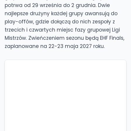
potrwa od 29 września do 2 grudnia. Dwie
najlepsze drużyny każdej grupy awansują do
play-offów, gdzie dołączą do nich zespoły z
trzecich i czwartych miejsc fazy grupowej Ligi
Mistrzów. Zwieńczeniem sezonu będą EHF Finals,
zaplanowane na 22-23 maja 2027 roku.