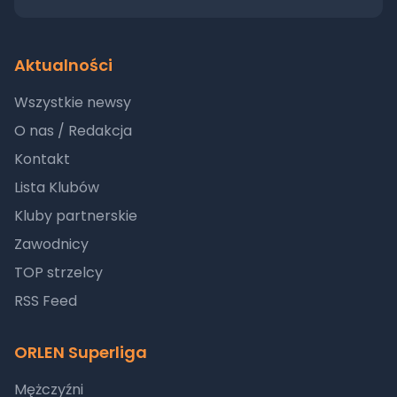
Aktualności
Wszystkie newsy
O nas / Redakcja
Kontakt
Lista Klubów
Kluby partnerskie
Zawodnicy
TOP strzelcy
RSS Feed
ORLEN Superliga
Mężczyźni