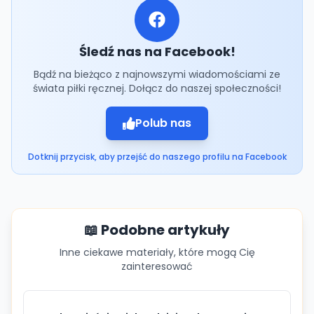
Śledź nas na Facebook!
Bądź na bieżąco z najnowszymi wiadomościami ze
świata piłki ręcznej. Dołącz do naszej społeczności!
Polub nas
Dotknij przycisk, aby przejść do naszego profilu na Facebook
📖 Podobne artykuły
Inne ciekawe materiały, które mogą Cię
zainteresować