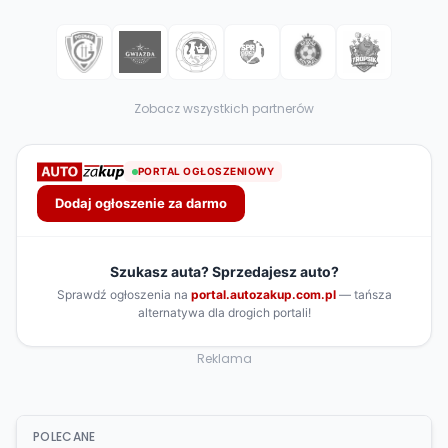
Zobacz wszystkich partnerów
Reklama
POLECANE