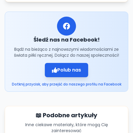
Śledź nas na Facebook!
Bądź na bieżąco z najnowszymi wiadomościami ze
świata piłki ręcznej. Dołącz do naszej społeczności!
Polub nas
Dotknij przycisk, aby przejść do naszego profilu na Facebook
📖 Podobne artykuły
Inne ciekawe materiały, które mogą Cię
zainteresować