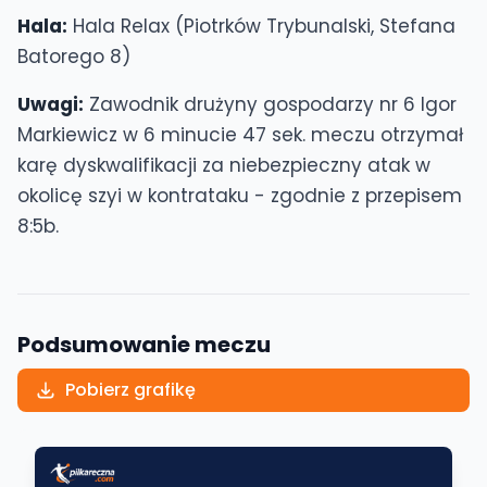
Hala:
Hala Relax (Piotrków Trybunalski, Stefana
Batorego 8)
Uwagi:
Zawodnik drużyny gospodarzy nr 6 Igor
Markiewicz w 6 minucie 47 sek. meczu otrzymał
karę dyskwalifikacji za niebezpieczny atak w
okolicę szyi w kontrataku - zgodnie z przepisem
8:5b.
Podsumowanie meczu
Pobierz grafikę