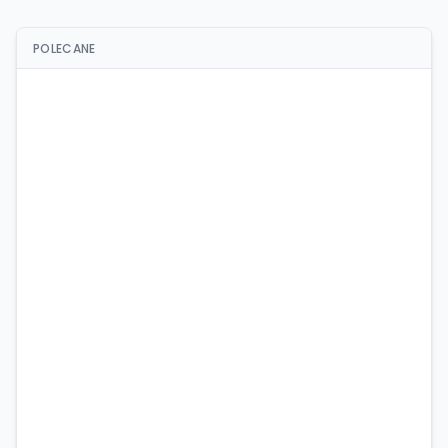
POLECANE