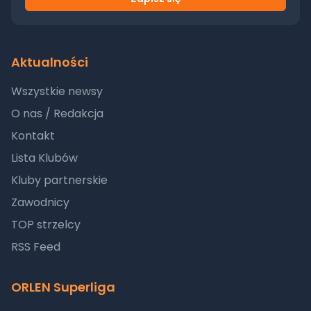
Aktualności
Wszystkie newsy
O nas / Redakcja
Kontakt
Lista Klubów
Kluby partnerskie
Zawodnicy
TOP strzelcy
RSS Feed
ORLEN Superliga