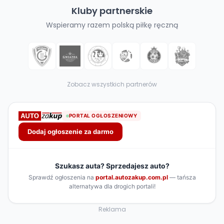
Kluby partnerskie
Wspieramy razem polską piłkę ręczną
Zobacz wszystkich partnerów
Reklama