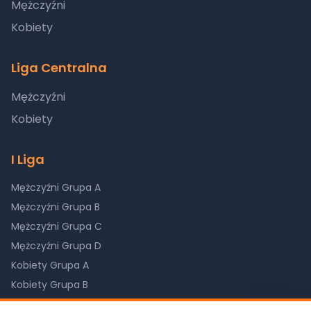
Mężczyźni
Kobiety
Liga Centralna
Mężczyźni
Kobiety
I Liga
Mężczyźni Grupa A
Mężczyźni Grupa B
Mężczyźni Grupa C
Mężczyźni Grupa D
Kobiety Grupa A
Kobiety Grupa B
Kobiety Grupa C