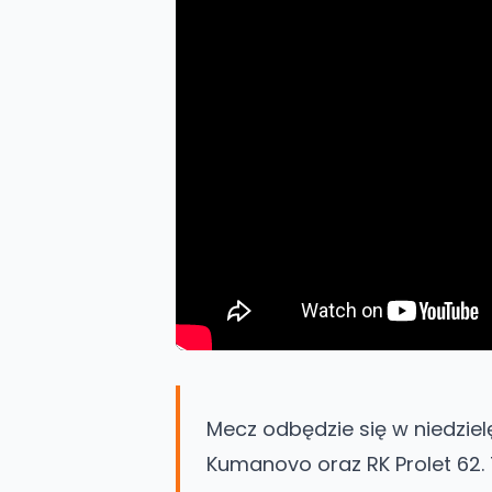
Mecz odbędzie się w niedzielę
Kumanovo oraz RK Prolet 62.