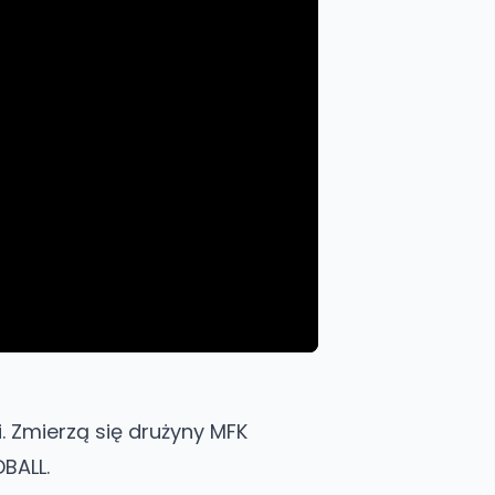
. Zmierzą się drużyny MFK
BALL.