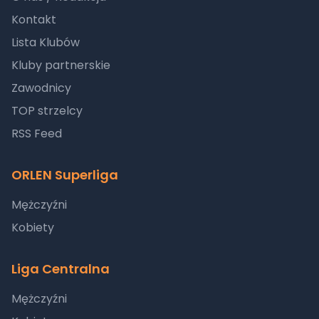
Kontakt
Lista Klubów
Kluby partnerskie
Zawodnicy
TOP strzelcy
RSS Feed
ORLEN Superliga
Mężczyźni
Kobiety
Liga Centralna
Mężczyźni