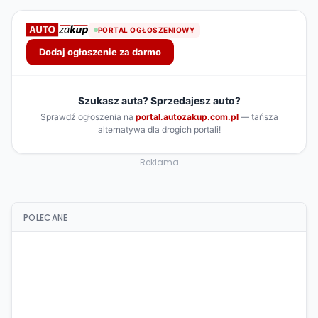
Reklama
POLECANE