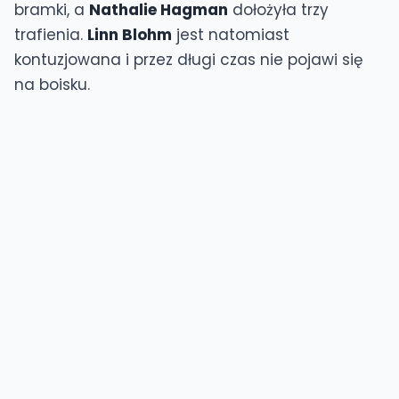
bramki, a
Nathalie Hagman
dołożyła trzy
trafienia.
Linn Blohm
jest natomiast
kontuzjowana i przez długi czas nie pojawi się
na boisku.