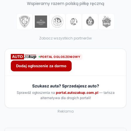
Wspieramy razem polską piłkę ręczną
Zobacz wszystkich partnerów
Reklama