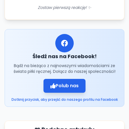
Zostaw pierwszą reakcję! ✨
Śledź nas na Facebook!
Bądź na bieżąco z najnowszymi wiadomościami ze
świata piłki ręcznej. Dołącz do naszej społeczności!
Polub nas
Dotknij przycisk, aby przejść do naszego profilu na Facebook