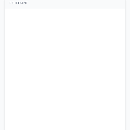
POLECANE