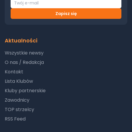
Zapisz się
Aktualności
Wszystkie newsy
O nas / Redakcja
Kontakt
Lista Klubów
Kluby partnerskie
Zawodnicy
TOP strzelcy
RSS Feed