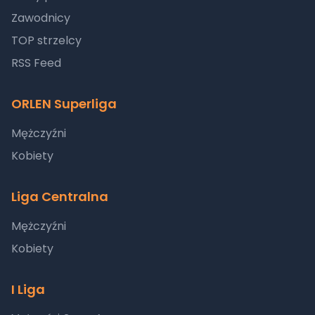
Zawodnicy
TOP strzelcy
RSS Feed
ORLEN Superliga
Mężczyźni
Kobiety
Liga Centralna
Mężczyźni
Kobiety
I Liga