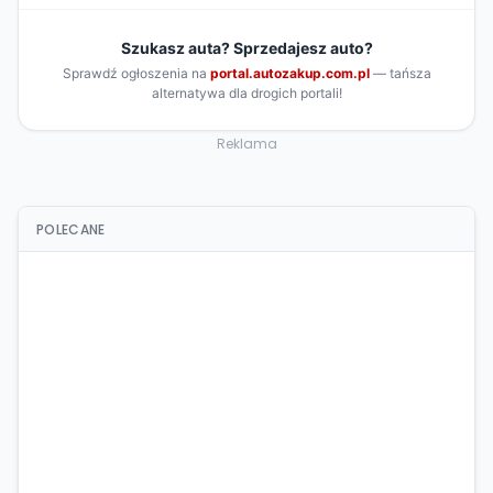
Reklama
POLECANE