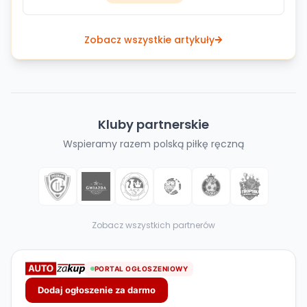
uczestniczących zespołów.
Zobacz wszystkie artykuły
Kluby partnerskie
Wspieramy razem polską piłkę ręczną
Zobacz wszystkich partnerów