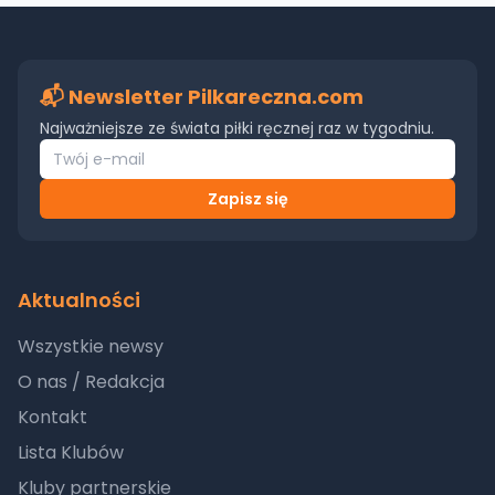
📬 Newsletter Pilkareczna.com
Najważniejsze ze świata piłki ręcznej raz w tygodniu.
Zapisz się
Aktualności
Wszystkie newsy
O nas / Redakcja
Kontakt
Lista Klubów
Kluby partnerskie