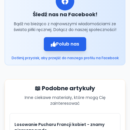
Śledź nas na Facebook!
Bądź na bieżąco z najnowszymi wiadomościami ze
świata piłki ręcznej. Dołącz do naszej społeczności!
Polub nas
Dotknij przycisk, aby przejść do naszego profilu na Facebook
📖 Podobne artykuły
Inne ciekawe materiały, które mogą Cię
zainteresować
Losowanie Pucharu Francji kobiet - znamy