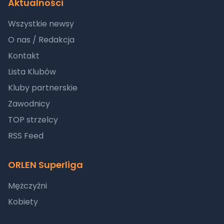
Aktualności
Wszystkie newsy
O nas / Redakcja
Kontakt
Lista Klubów
Kluby partnerskie
Zawodnicy
TOP strzelcy
RSS Feed
ORLEN Superliga
Mężczyźni
Kobiety