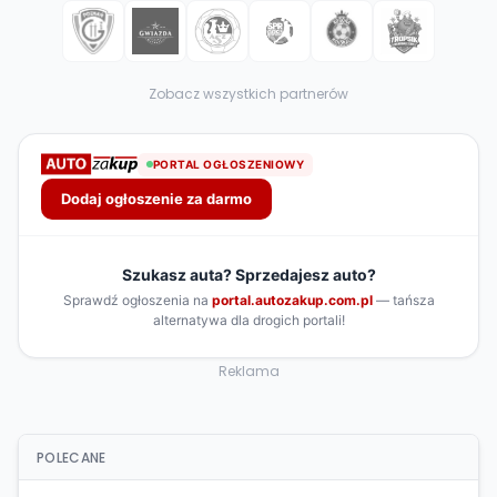
Zobacz wszystkich partnerów
Reklama
POLECANE