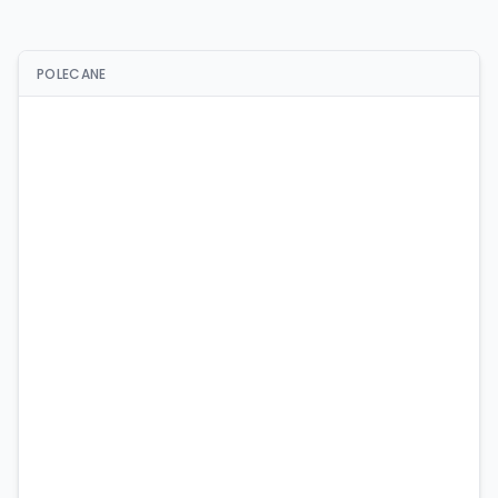
POLECANE