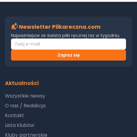
📬 Newsletter Pilkareczna.com
Najważniejsze ze świata piłki ręcznej raz w tygodniu.
Zapisz się
Aktualności
Wszystkie newsy
O nas / Redakcja
Kontakt
Lista Klubów
Kluby partnerskie