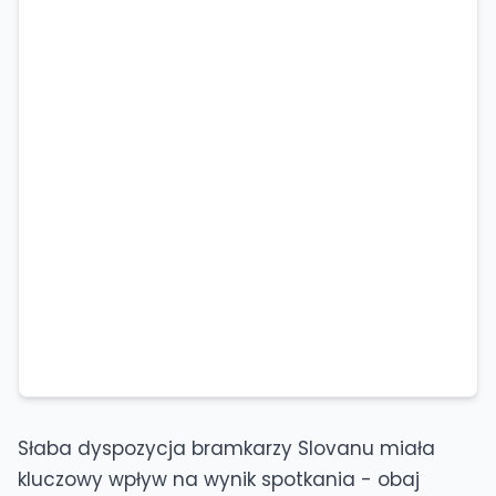
Słaba dyspozycja bramkarzy Slovanu miała
kluczowy wpływ na wynik spotkania - obaj