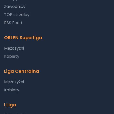
Zawodnicy
TOP strzelcy
RSS Feed
ORLEN Superliga
Mężczyźni
Kobiety
Liga Centralna
Mężczyźni
Kobiety
I Liga