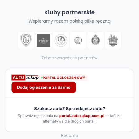
Kluby partnerskie
Wspieramy razem polską piłkę ręczną
Zobacz wszystkich partnerów
Reklama