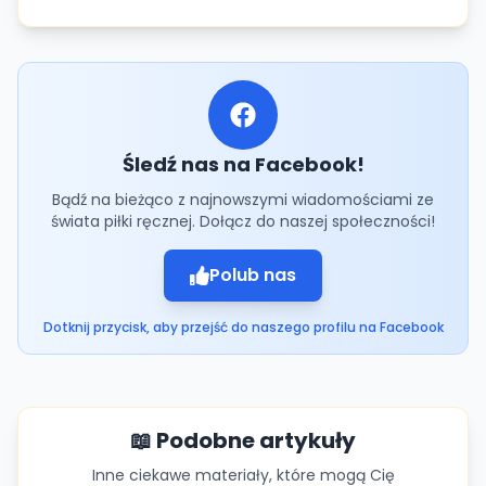
Śledź nas na Facebook!
Bądź na bieżąco z najnowszymi wiadomościami ze
świata piłki ręcznej. Dołącz do naszej społeczności!
Polub nas
Dotknij przycisk, aby przejść do naszego profilu na Facebook
📖 Podobne artykuły
Inne ciekawe materiały, które mogą Cię