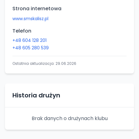
Strona internetowa
www.smskalisz.pl
Telefon
+48 604 128 201
+48 605 280 539
Ostatnia aktualizacja:
29.06.2026
Historia drużyn
Brak danych o drużynach klubu