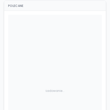
POLECANE
Ładowanie...