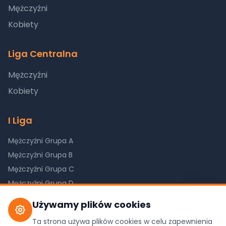
Mężczyźni
Kobiety
Liga Centralna
Mężczyźni
Kobiety
I Liga
Mężczyźni Grupa A
Mężczyźni Grupa B
Mężczyźni Grupa C
Mężczyźni Grupa D
Kobiety Grupa A
Używamy plików cookies
Kobiety Grupa B
Ta strona używa plików cookies w celu zapewnienia
Kobiety Grupa C