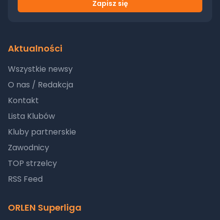
Zapisz się
Aktualności
Wszystkie newsy
O nas / Redakcja
Kontakt
Lista Klubów
Kluby partnerskie
Zawodnicy
TOP strzelcy
RSS Feed
ORLEN Superliga