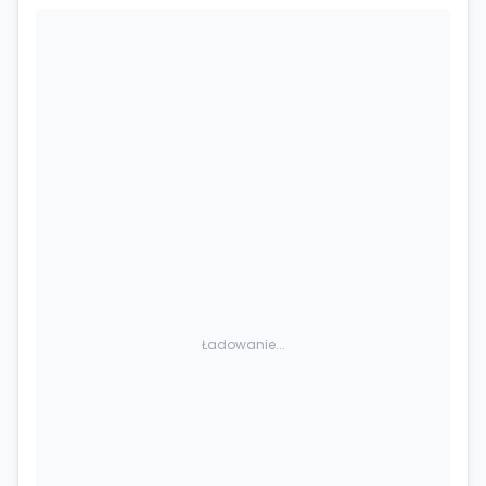
Ładowanie...