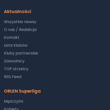
Aktualności
Wszystkie newsy
O nas / Redakcja
Kontakt
Lista Klubów
Kluby partnerskie
Zawodnicy
TOP strzelcy
RSS Feed
ORLEN Superliga
Mężczyźni
Kobiety