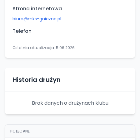
Strona internetowa
biuro@mks-gniezno.pl
Telefon
Ostatnia aktualizacja:
5.06.2026
Historia drużyn
Brak danych o drużynach klubu
POLECANE