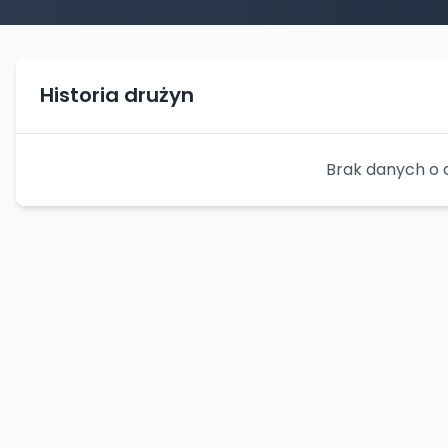
Historia drużyn
Brak danych o 