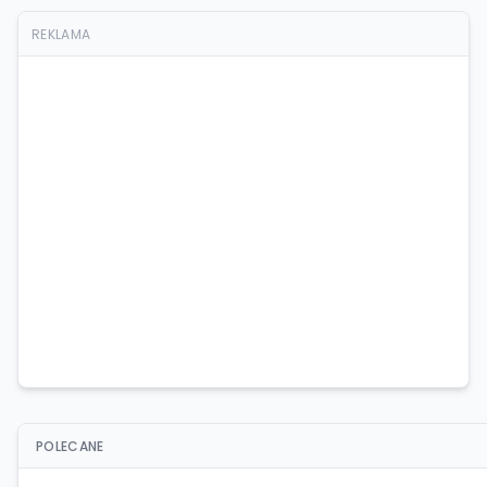
REKLAMA
POLECANE