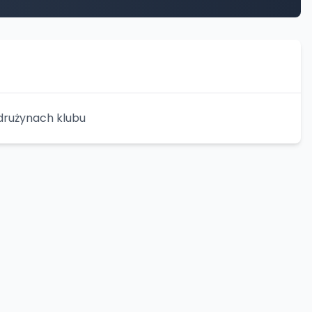
drużynach klubu