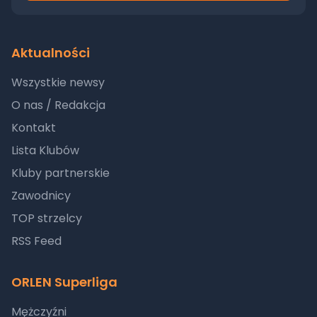
Aktualności
Wszystkie newsy
O nas / Redakcja
Kontakt
Lista Klubów
Kluby partnerskie
Zawodnicy
TOP strzelcy
RSS Feed
ORLEN Superliga
Mężczyźni