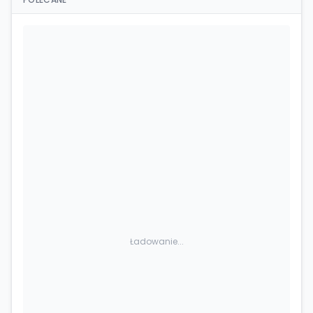
Ładowanie...