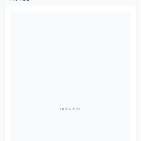
Ładowanie...