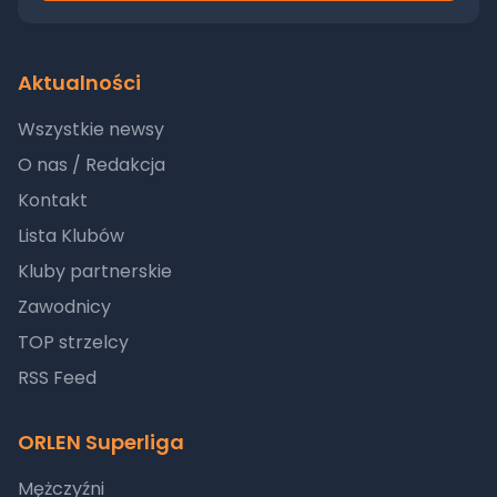
Aktualności
Wszystkie newsy
O nas / Redakcja
Kontakt
Lista Klubów
Kluby partnerskie
Zawodnicy
TOP strzelcy
RSS Feed
ORLEN Superliga
Mężczyźni