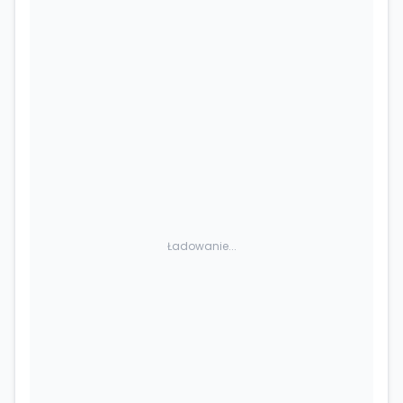
Ładowanie...