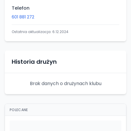
Telefon
601 881 272
Ostatnia aktualizacja:
6.12.2024
Historia drużyn
Brak danych o drużynach klubu
POLECANE