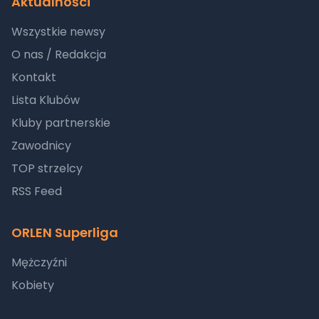
Aktualności
Wszystkie newsy
O nas / Redakcja
Kontakt
Lista Klubów
Kluby partnerskie
Zawodnicy
TOP strzelcy
RSS Feed
ORLEN Superliga
Mężczyźni
Kobiety