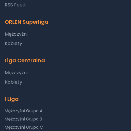
RSS Feed
ORLEN Superliga
Mężczyźni
Kobiety
Liga Centralna
Mężczyźni
Kobiety
I Liga
Mężczyźni Grupa A
Mężczyźni Grupa B
Mężczyźni Grupa C