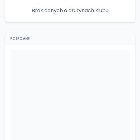
Brak danych o drużynach klubu
POLECANE