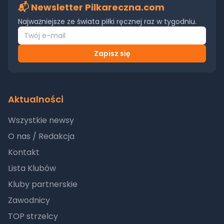
📬 Newsletter Pilkareczna.com
Najważniejsze ze świata piłki ręcznej raz w tygodniu.
Zapisz się
Aktualności
Wszystkie newsy
O nas / Redakcja
Kontakt
Lista Klubów
Kluby partnerskie
Zawodnicy
TOP strzelcy