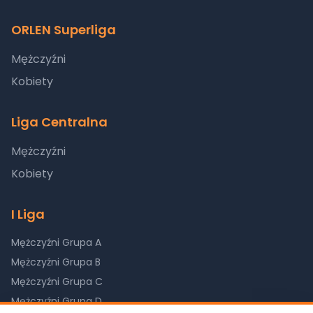
ORLEN Superliga
Mężczyźni
Kobiety
Liga Centralna
Mężczyźni
Kobiety
I Liga
Mężczyźni Grupa A
Mężczyźni Grupa B
Mężczyźni Grupa C
Mężczyźni Grupa D