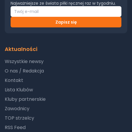
Najważniejsze ze świata piłki ręcznej raz w tygodniu.
Zapisz się
Aktualności
Wszystkie newsy
O nas / Redakcja
Kontakt
Lista Klubów
Kluby partnerskie
Zawodnicy
TOP strzelcy
RSS Feed