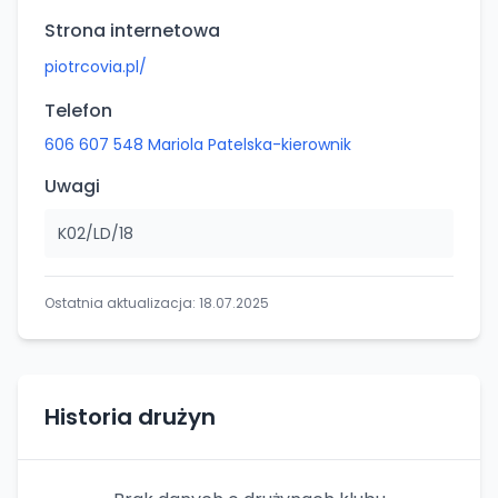
Strona internetowa
piotrcovia.pl/
Telefon
606 607 548 Mariola Patelska-kierownik
Uwagi
K02/LD/18
Ostatnia aktualizacja:
18.07.2025
Historia drużyn