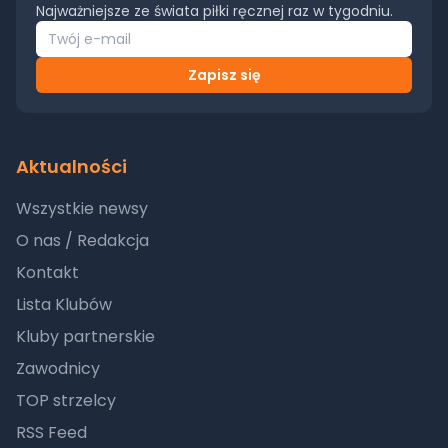
Najważniejsze ze świata piłki ręcznej raz w tygodniu.
Zapisz się
Aktualności
Wszystkie newsy
O nas / Redakcja
Kontakt
Lista Klubów
Kluby partnerskie
Zawodnicy
TOP strzelcy
RSS Feed