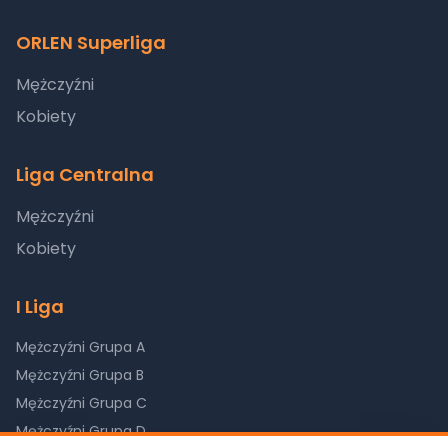
ORLEN Superliga
Mężczyźni
Kobiety
Liga Centralna
Mężczyźni
Kobiety
I Liga
Mężczyźni Grupa A
Mężczyźni Grupa B
Mężczyźni Grupa C
Mężczyźni Grupa D