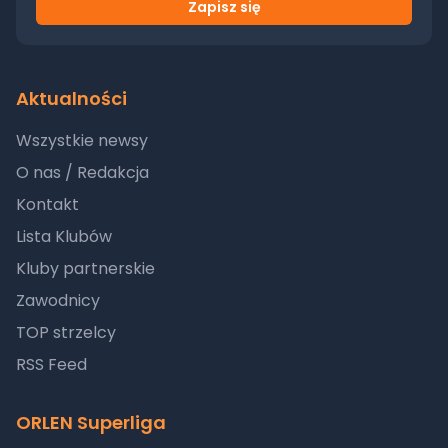
Zapisz się
Aktualności
Wszystkie newsy
O nas / Redakcja
Kontakt
Lista Klubów
Kluby partnerskie
Zawodnicy
TOP strzelcy
RSS Feed
ORLEN Superliga