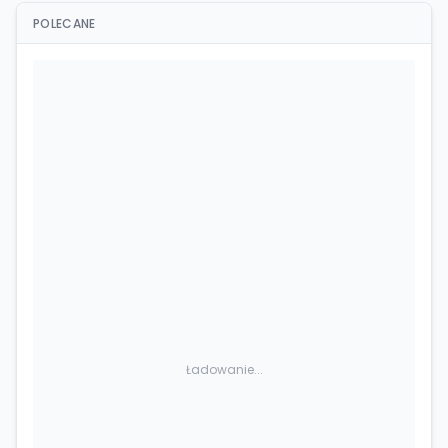
POLECANE
Ładowanie...