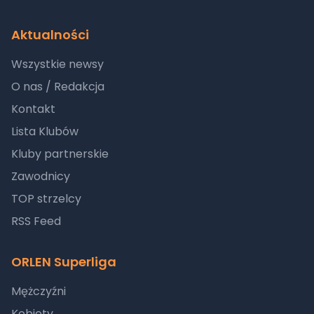
Aktualności
Wszystkie newsy
O nas / Redakcja
Kontakt
Lista Klubów
Kluby partnerskie
Zawodnicy
TOP strzelcy
RSS Feed
ORLEN Superliga
Mężczyźni
Kobiety