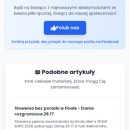
Bądź na bieżąco z najnowszymi wiadomościami ze
świata piłki ręcznej. Dołącz do naszej społeczności!
Polub nas
Dotknij przycisk, aby przejść do naszego profilu na Facebook
📖 Podobne artykuły
Inne ciekawe materiały, które mogą Cię
zainteresować
Słowenia bez porażki w finale - Dania
rozgromiona 26:17
Słowenia pewnie awansowała do finału Men's 18 EHF
EURO 2026, pokonując Danię 26:17 w hali Aleksandra