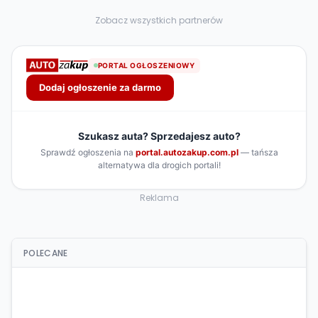
Zobacz wszystkich partnerów
Reklama
POLECANE