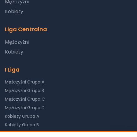
Mężczyźni
Kobiety
Liga Centralna
Mężczyźni
Kobiety
I Liga
Mężczyźni Grupa A
Mężczyźni Grupa B
Mężczyźni Grupa C
Mężczyźni Grupa D
Kobiety Grupa A
Kobiety Grupa B
Kobiety Grupa C