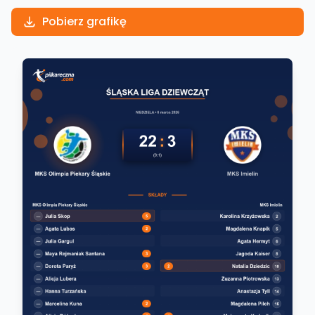
Pobierz grafikę