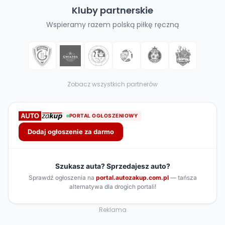
Kluby partnerskie
Wspieramy razem polską piłkę ręczną
Zobacz wszystkich partnerów
Reklama