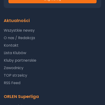
Aktualności
Wszystkie newsy
O nas / Redakcja
Kontakt
Lista Klubów
Kluby partnerskie
Zawodnicy
TOP strzelcy
RSS Feed
ORLEN Superliga