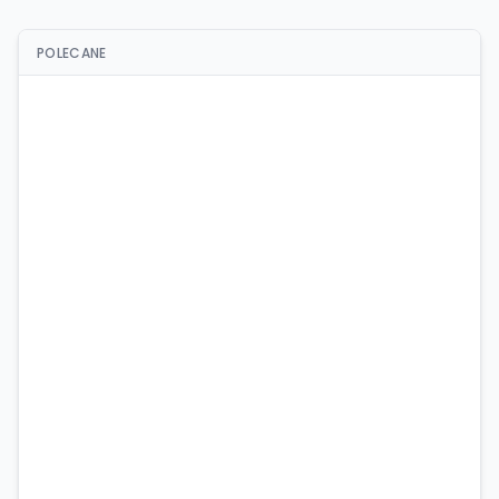
POLECANE