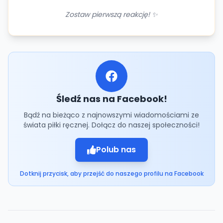
Zostaw pierwszą reakcję! ✨
Śledź nas na Facebook!
Bądź na bieżąco z najnowszymi wiadomościami ze
świata piłki ręcznej. Dołącz do naszej społeczności!
Polub nas
Dotknij przycisk, aby przejść do naszego profilu na Facebook