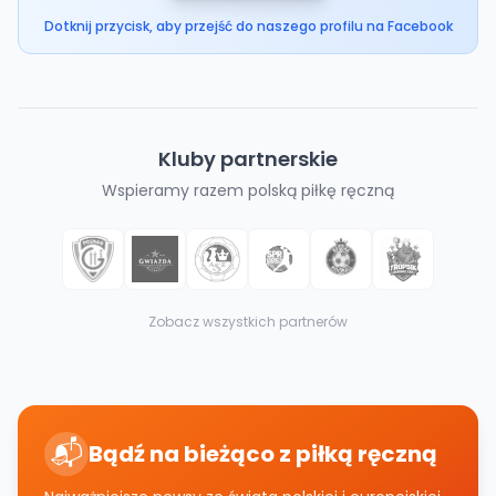
Dotknij przycisk, aby przejść do naszego profilu na Facebook
Kluby partnerskie
Wspieramy razem polską piłkę ręczną
Zobacz wszystkich partnerów
📬
Bądź na bieżąco z piłką ręczną