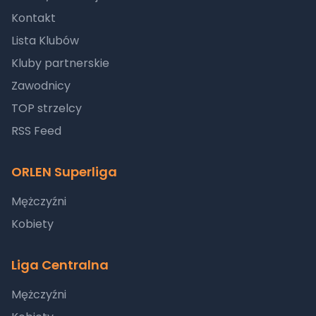
Kontakt
Lista Klubów
Kluby partnerskie
Zawodnicy
TOP strzelcy
RSS Feed
ORLEN Superliga
Mężczyźni
Kobiety
Liga Centralna
Mężczyźni