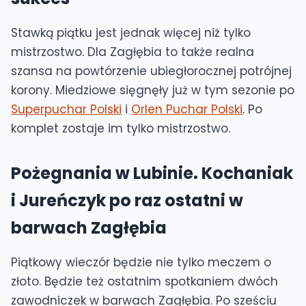
Stawką piątku jest jednak więcej niż tylko
mistrzostwo. Dla Zagłębia to także realna
szansa na powtórzenie ubiegłorocznej potrójnej
korony. Miedziowe sięgnęły już w tym sezonie po
Superpuchar Polski
i
Orlen Puchar Polski
. Po
komplet zostaje im tylko mistrzostwo.
Pożegnania w Lubinie. Kochaniak
i Jureńczyk po raz ostatni w
barwach Zagłębia
Piątkowy wieczór będzie nie tylko meczem o
złoto. Będzie też ostatnim spotkaniem dwóch
zawodniczek w barwach Zagłębia. Po sześciu