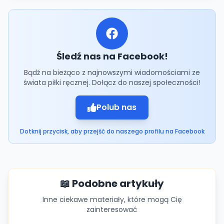
Śledź nas na Facebook!
Bądź na bieżąco z najnowszymi wiadomościami ze
świata piłki ręcznej. Dołącz do naszej społeczności!
Polub nas
Dotknij przycisk, aby przejść do naszego profilu na Facebook
📖 Podobne artykuły
Inne ciekawe materiały, które mogą Cię
zainteresować