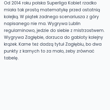
Od 2014 roku polska Superliga Kobiet rzadko
miała tak prostą matematykę przed ostatnią
kolejką. W piątek żadnego scenariusza z góry
napisanego nie ma. Wygrywa Lublin
regulaminowo, jedzie do siebie z mistrzostwem.
Wygrywa Zagłębie, dorzuca do gabloty kolejny
krążek. Karne też dadzą tytuł Zagłębiu, bo dwa
punkty z karnych to za mało, żeby zrównać
tabelę.