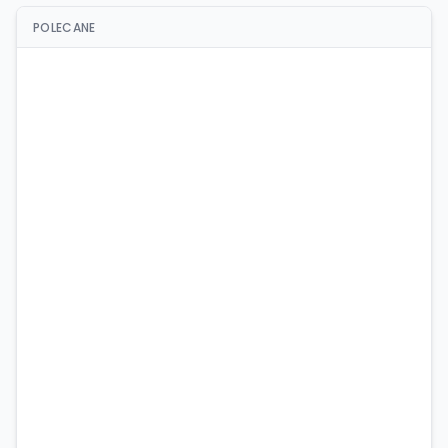
POLECANE