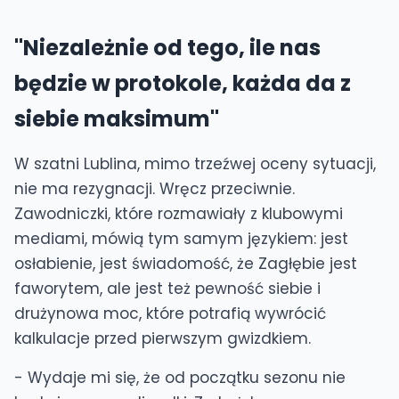
"Niezależnie od tego, ile nas
będzie w protokole, każda da z
siebie maksimum"
W szatni Lublina, mimo trzeźwej oceny sytuacji,
nie ma rezygnacji. Wręcz przeciwnie.
Zawodniczki, które rozmawiały z klubowymi
mediami, mówią tym samym językiem: jest
osłabienie, jest świadomość, że Zagłębie jest
faworytem, ale jest też pewność siebie i
drużynowa moc, które potrafią wywrócić
kalkulacje przed pierwszym gwizdkiem.
- Wydaje mi się, że od początku sezonu nie