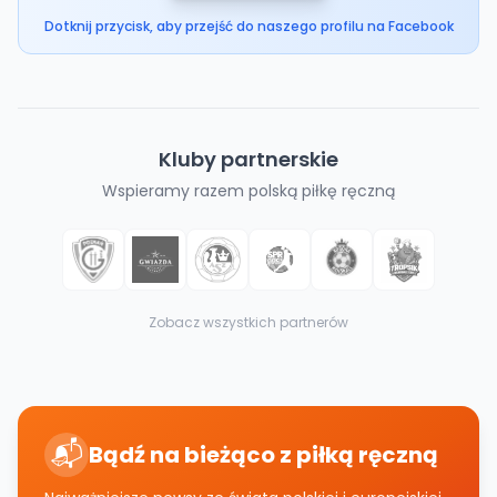
Dotknij przycisk, aby przejść do naszego profilu na Facebook
Kluby partnerskie
Wspieramy razem polską piłkę ręczną
Zobacz wszystkich partnerów
📬
Bądź na bieżąco z piłką ręczną