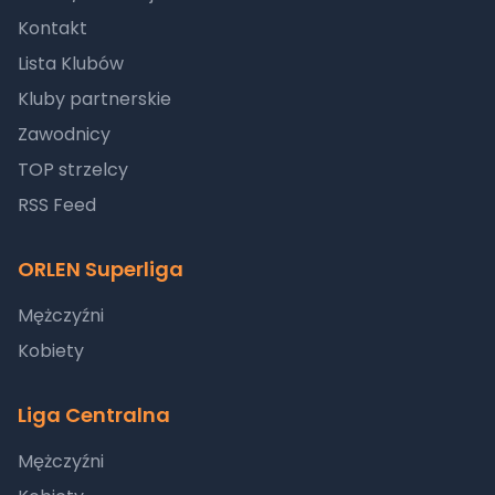
Kontakt
Lista Klubów
Kluby partnerskie
Zawodnicy
TOP strzelcy
RSS Feed
ORLEN Superliga
Mężczyźni
Kobiety
Liga Centralna
Mężczyźni