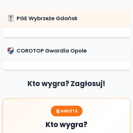
PGE Wybrzeże Gdańsk
COROTOP Gwardia Opole
Kto wygra? Zagłosuj!
ANKIETA
Kto wygra?