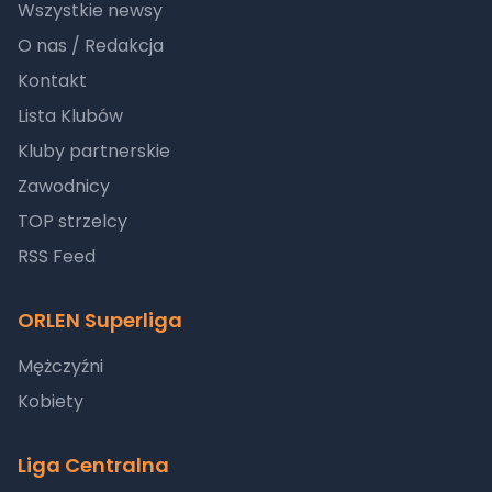
Wszystkie newsy
O nas / Redakcja
Kontakt
Lista Klubów
Kluby partnerskie
Zawodnicy
TOP strzelcy
RSS Feed
ORLEN Superliga
Mężczyźni
Kobiety
Liga Centralna