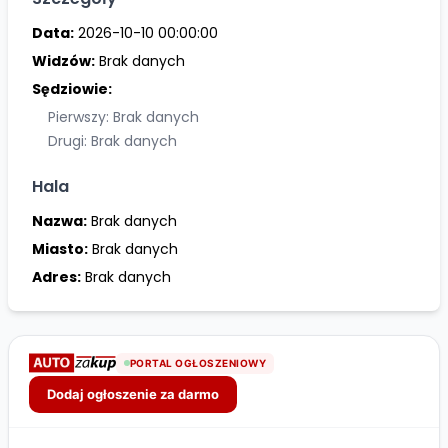
Data:
2026-10-10 00:00:00
Widzów:
Brak danych
Sędziowie:
Pierwszy: Brak danych
Drugi: Brak danych
Hala
Nazwa:
Brak danych
Miasto:
Brak danych
Adres:
Brak danych