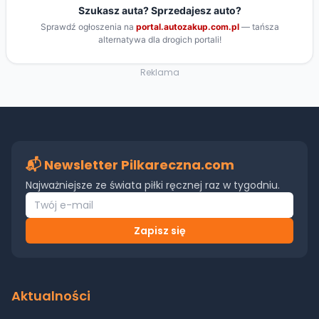
Reklama
📬 Newsletter Pilkareczna.com
Najważniejsze ze świata piłki ręcznej raz w tygodniu.
Zapisz się
Aktualności