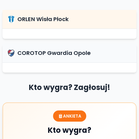
ORLEN Wisła Płock
COROTOP Gwardia Opole
Kto wygra? Zagłosuj!
ANKIETA
Kto wygra?