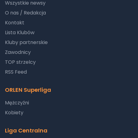
Wszystkie newsy
O nas / Redakcja
Kontakt
Lista Klubów
Kluby partnerskie
Zawodnicy
TOP strzelcy
RSS Feed
ORLEN Superliga
Mężczyźni
Kobiety
Liga Centralna