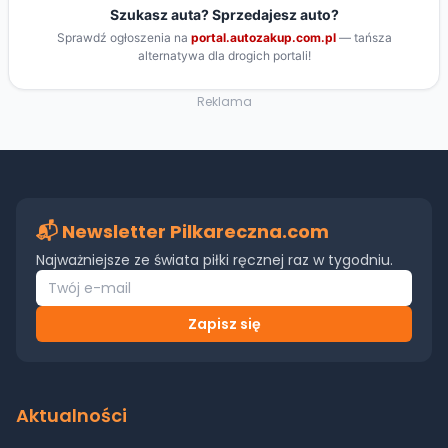
Reklama
📬 Newsletter Pilkareczna.com
Najważniejsze ze świata piłki ręcznej raz w tygodniu.
Zapisz się
Aktualności