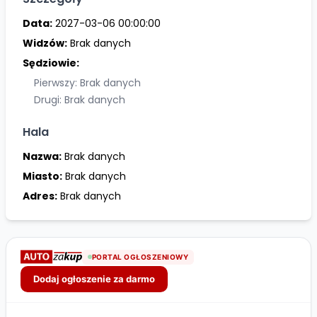
Data:
2027-03-06 00:00:00
Widzów:
Brak danych
Sędziowie:
Pierwszy: Brak danych
Drugi: Brak danych
Hala
Nazwa:
Brak danych
Miasto:
Brak danych
Adres:
Brak danych