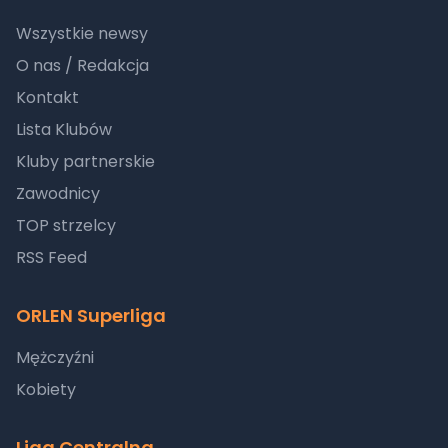
Wszystkie newsy
O nas / Redakcja
Kontakt
Lista Klubów
Kluby partnerskie
Zawodnicy
TOP strzelcy
RSS Feed
ORLEN Superliga
Mężczyźni
Kobiety
Liga Centralna