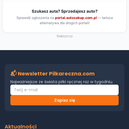
Reklama
📬 Newsletter Pilkareczna.com
Najważniejsze ze świata piłki ręcznej raz w tygodniu.
Zapisz się
Aktualności