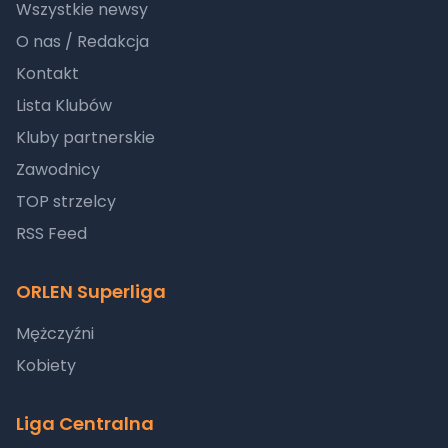
Wszystkie newsy
O nas / Redakcja
Kontakt
Lista Klubów
Kluby partnerskie
Zawodnicy
TOP strzelcy
RSS Feed
ORLEN Superliga
Mężczyźni
Kobiety
Liga Centralna