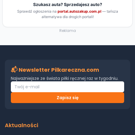
Reklama
📬 Newsletter Pilkareczna.com
Najważniejsze ze świata piłki ręcznej raz w tygodniu.
Zapisz się
Aktualności