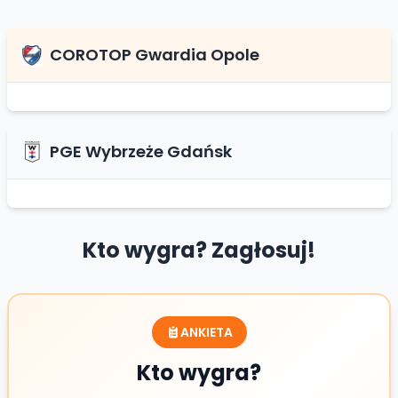
COROTOP Gwardia Opole
PGE Wybrzeże Gdańsk
Kto wygra? Zagłosuj!
ANKIETA
Kto wygra?