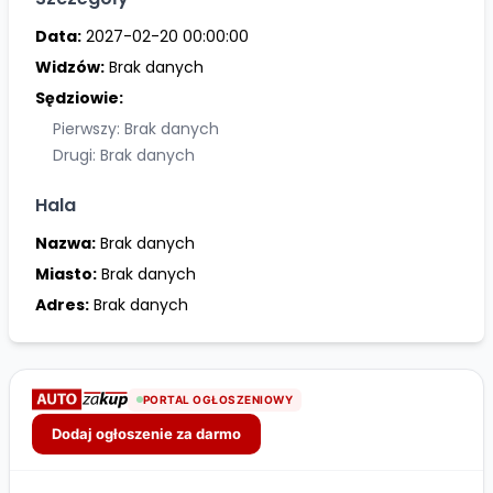
Data:
2027-02-20 00:00:00
Widzów:
Brak danych
Sędziowie:
Pierwszy: Brak danych
Drugi: Brak danych
Hala
Nazwa:
Brak danych
Miasto:
Brak danych
Adres:
Brak danych