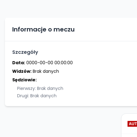
Informacje o meczu
Szczegóły
Data:
0000-00-00 00:00:00
Widzów:
Brak danych
Sędziowie:
Pierwszy: Brak danych
Drugi: Brak danych