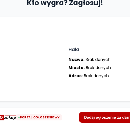
Kto wygra? Zagłosuj!
Hala
Nazwa:
Brak danych
Miasto:
Brak danych
Adres:
Brak danych