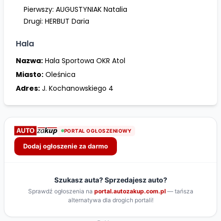
Pierwszy:
AUGUSTYNIAK Natalia
Drugi:
HERBUT Daria
Hala
Nazwa:
Hala Sportowa OKR Atol
Miasto:
Oleśnica
Adres:
J. Kochanowskiego 4