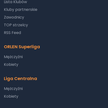
Lista Klubów
Kluby partnerskie
Zawodnicy
TOP strzelcy
RSS Feed
ORLEN Superliga
Mężczyźni
Kobiety
Liga Centralna
Mężczyźni
Kobiety