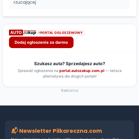
rzucającej
Reklama
📬 Newsletter Pilkareczna.com