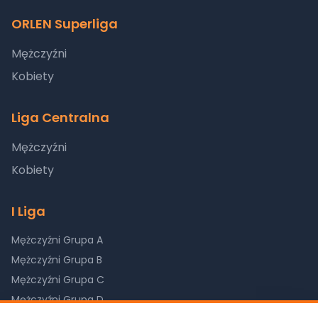
ORLEN Superliga
Mężczyźni
Kobiety
Liga Centralna
Mężczyźni
Kobiety
I Liga
Mężczyźni Grupa A
Mężczyźni Grupa B
Mężczyźni Grupa C
Mężczyźni Grupa D