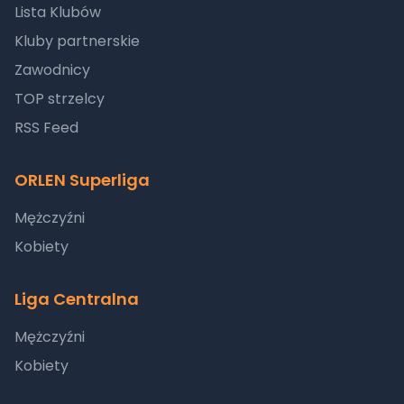
Lista Klubów
Kluby partnerskie
Zawodnicy
TOP strzelcy
RSS Feed
ORLEN Superliga
Mężczyźni
Kobiety
Liga Centralna
Mężczyźni
Kobiety