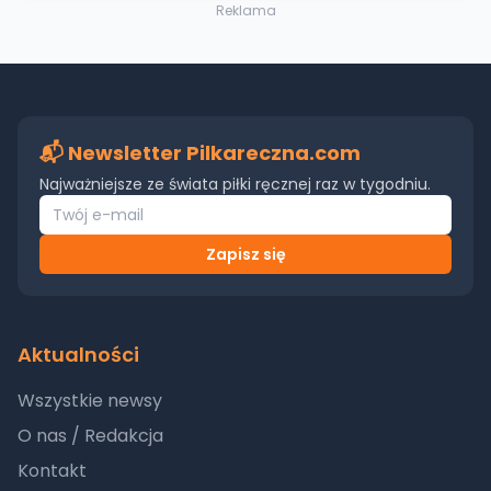
Reklama
📬 Newsletter Pilkareczna.com
Najważniejsze ze świata piłki ręcznej raz w tygodniu.
Zapisz się
Aktualności
Wszystkie newsy
O nas / Redakcja
Kontakt